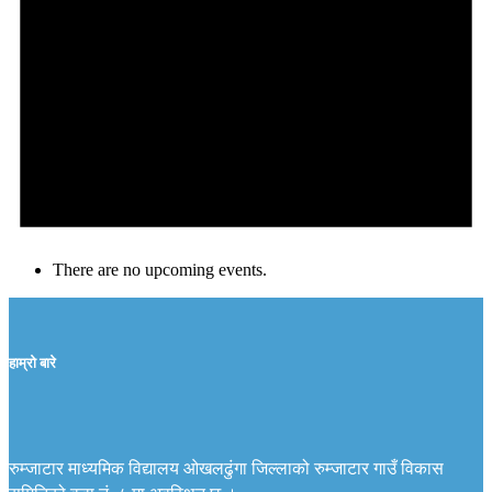
There are no upcoming events.
हाम्रो बारे
रुम्जाटार माध्यमिक विद्यालय ओखलढुंगा जिल्लाको रुम्जाटार गाउँ विकास