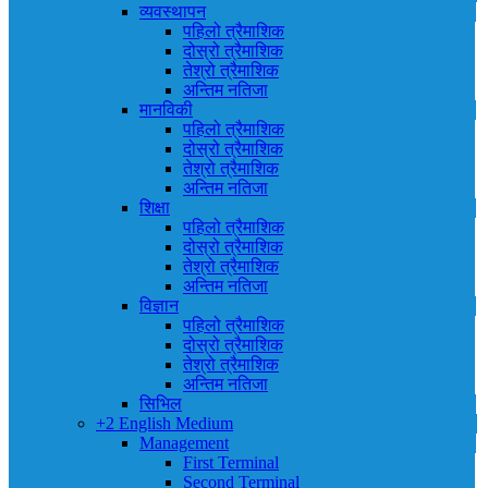
व्यवस्थापन
पहिलो त्रैमाशिक
दोस्रो त्रैमाशिक
तेश्रो त्रैमाशिक
अन्तिम नतिजा
मानविकी
पहिलो त्रैमाशिक
दोस्रो त्रैमाशिक
तेश्रो त्रैमाशिक
अन्तिम नतिजा
शिक्षा
पहिलो त्रैमाशिक
दोस्रो त्रैमाशिक
तेश्रो त्रैमाशिक
अन्तिम नतिजा
विज्ञान
पहिलो त्रैमाशिक
दोस्रो त्रैमाशिक
तेश्रो त्रैमाशिक
अन्तिम नतिजा
सिभिल
+2 English Medium
Management
First Terminal
Second Terminal