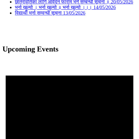
छात्रावृतिका लागि आवेदन फाराम भर्ने सम्बन्धी सूचना ॥
20/05/2026
भर्ना खुल्यो । भर्ना खुल्यो ॥ भर्ना खुल्यो ।।।
14/05/2026
विद्यार्थी भर्ना सम्वन्धी सूचना
13/05/2026
Upcoming Events