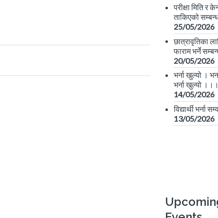
परीक्षा मिति र केन
ताकिएको सम्बन्
25/05/2026
छात्रावृतिका ल
फाराम भर्ने सम्ब
20/05/2026
भर्ना खुल्यो । भर्
भर्ना खुल्यो ।।
14/05/2026
विद्यार्थी भर्ना सम
13/05/2026
Upcomin
Events