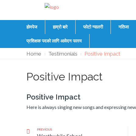
होमपेज
हाम्रो बारे
फोटो ग्यालरी
नतिजा
प्रशिक्षक पदको लागि आवेदन फारम
Home
Testimonials
Positive Impact
Positive Impact
Positive Impact
Here is always singing new songs and expressing new 
PREVIOUS