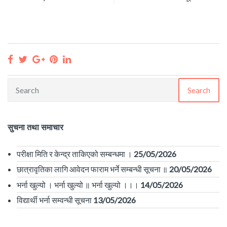
Search
शिक्षक आवश्यकता सम्बन्धी सूचना
25/07/2026
छात्रावृति वितरण सम्बन्धी सूचना
15/07/2026
सुचना तथा समाचार
शिक्षक आवश्यकता सम्बन्धीसूचना !
22/06/2026
परीक्षा मिति र केन्द्र ताकिएको सम्बन्धमा ।
25/05/2026
छात्रावृतिका लागि आवेदन फाराम भर्ने सम्बन्धी सूचना ॥
20/05/2026
भर्ना खुल्यो । भर्ना खुल्यो ॥ भर्ना खुल्यो ।।।
14/05/2026
विद्यार्थी भर्ना सम्वन्धी सूचना
13/05/2026