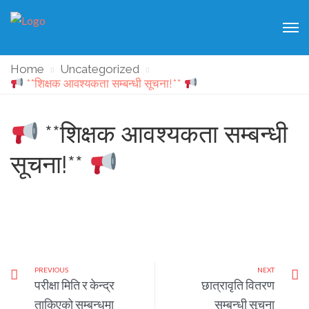
Home
Uncategorized
**शिक्षक आवश्यकता सम्बन्धी सूचना!**
**शिक्षक आवश्यकता सम्बन्धी
सूचना!**
PREVIOUS
NEXT
परीक्षा मिति र केन्द्र
छात्रावृति वितरण
ताकिएको सम्बन्धमा
सम्बन्धी सूचना