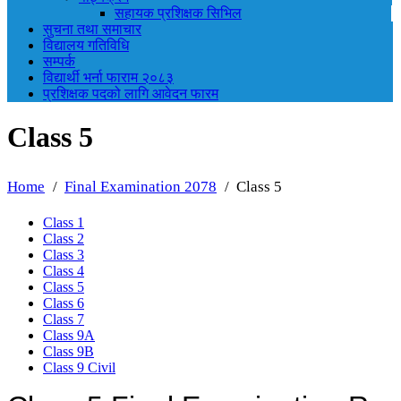
सहायक प्रशिक्षक सिभिल
सुचना तथा समाचार
विद्यालय गतिविधि
सम्पर्क
विद्यार्थी भर्ना फाराम २०८३
प्रशिक्षक पदको लागि आवेदन फारम
Class 5
Home
Final Examination 2078
Class 5
Class 1
Class 2
Class 3
Class 4
Class 5
Class 6
Class 7
Class 9A
Class 9B
Class 9 Civil