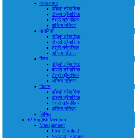
व्यवस्थापन
पहिलो त्रैमाशिक
दोस्रो त्रैमाशिक
तेश्रो त्रैमाशिक
अन्तिम नतिजा
मानविकी
पहिलो त्रैमाशिक
दोस्रो त्रैमाशिक
तेश्रो त्रैमाशिक
अन्तिम नतिजा
शिक्षा
पहिलो त्रैमाशिक
दोस्रो त्रैमाशिक
तेश्रो त्रैमाशिक
अन्तिम नतिजा
विज्ञान
पहिलो त्रैमाशिक
दोस्रो त्रैमाशिक
तेश्रो त्रैमाशिक
अन्तिम नतिजा
सिभिल
+2 English Medium
Management
First Terminal
Second Terminal