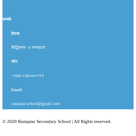
सम्पर्क
ठेगाना
सिद्धिचरण -४ रुम्जाटार
फोन
+९७७ ०३७५४०११९
Email
rumjatar.school@gmail.com
© 2020 Rumjatar Secondary School | All Rights reserved.