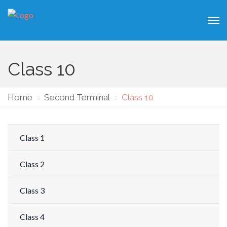
Class 10
Home
Second Terminal
Class 10
Class 1
Class 2
Class 3
Class 4