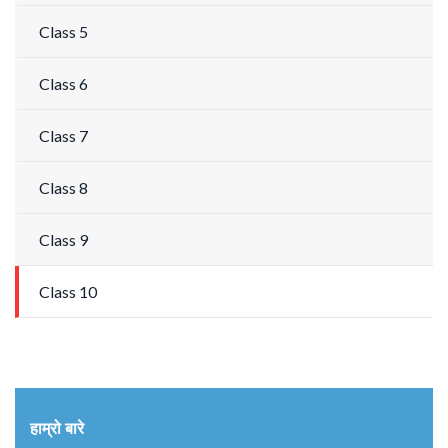
Class 5
Class 6
Class 7
Class 8
Class 9
Class 10
हाम्रो बारे