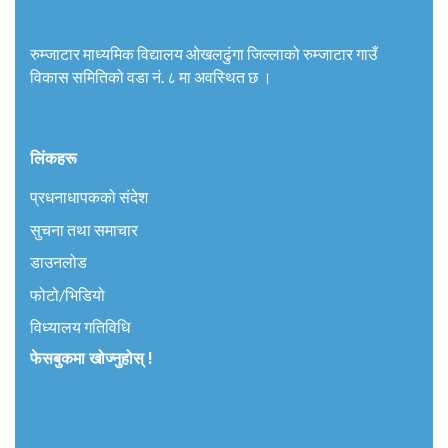
रुम्जाटार माध्यमिक विद्यालय ओखलढुंगा जिल्लाको रुम्जाटार गाउँ
विकास समितिको वडा नं. ८ मा अवस्थित छ ।
लिंकहरू
प्रधनाधापकको संदेश
सुचना तथा समाचार
डाउनलोड
फोटो/भिडियो
विध्यालय गतिविधि
फेसबुकमा खोज्नुहोस् !