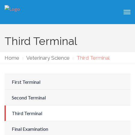
Third Terminal
Home
Veterinary Science
Third Terminal
First Terminal
Second Terminal
Third Terminal
Final Examination