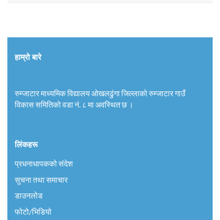
हाम्रो बारे
रुम्जाटार माध्यमिक विद्यालय ओखलढुंगा जिल्लाको रुम्जाटार गाउँ
विकास समितिको वडा नं. ८ मा अवस्थित छ ।
लिंकहरू
प्रधनाधापकको संदेश
सुचना तथा समाचार
डाउनलोड
फोटो/भिडियो