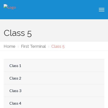
Class 5
Home
First Terminal
Class 5
Class 1
Class 2
Class 3
Class 4