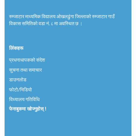
रुम्जाटार माध्यमिक विद्यालय ओखलढुंगा जिल्लाको रुम्जाटार गाउँ
विकास समितिको वडा नं. ८ मा अवस्थित छ ।
लिंकहरू
प्रधनाधापकको संदेश
सुचना तथा समाचार
डाउनलोड
फोटो/भिडियो
विध्यालय गतिविधि
फेसबुकमा खोज्नुहोस् !