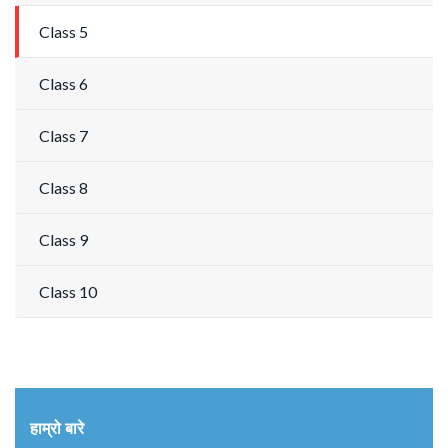
Class 5
Class 6
Class 7
Class 8
Class 9
Class 10
हाम्रो बारे