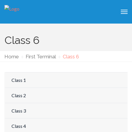
Class 6
Home
First Terminal
Class 6
Class 1
Class 2
Class 3
Class 4