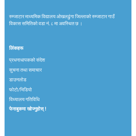
रुम्जाटार माध्यमिक विद्यालय ओखलढुंगा जिल्लाको रुम्जाटार गाउँ
विकास समितिको वडा नं. ८ मा अवस्थित छ ।
लिंकहरू
प्रधनाधापकको संदेश
सुचना तथा समाचार
डाउनलोड
फोटो/भिडियो
विध्यालय गतिविधि
फेसबुकमा खोज्नुहोस् !