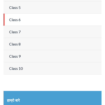
Class 5
Class 6
Class 7
Class 8
Class 9
Class 10
हाम्रो बारे